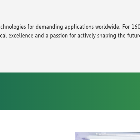
hnologies for demanding applications worldwide. For 160
cal excellence and a passion for actively shaping the futur