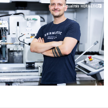
Actualités HERMETIC