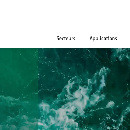
Secteurs
Applications