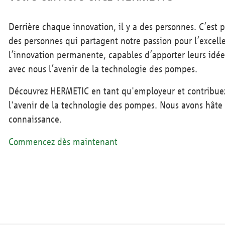
Derrière chaque innovation, il y a des personnes. C’est
des personnes qui partagent notre passion pour l’excell
l’innovation permanente, capables d’apporter leurs idée
avec nous l’avenir de la technologie des pompes.
Découvrez HERMETIC en tant qu'employeur et contribue
l'avenir de la technologie des pompes. Nous avons hâte 
connaissance.
Commencez dès maintenant