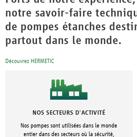
notre savoir-faire techni
de pompes étanches destin
partout dans le monde.
Découvrez HERMETIC
NOS SECTEURS D'ACTIVITÉ
Nos pompes sont utilisées dans le monde
entier dans des secteurs où la sécurité,