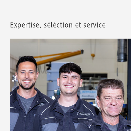
Expertise, séléction et service