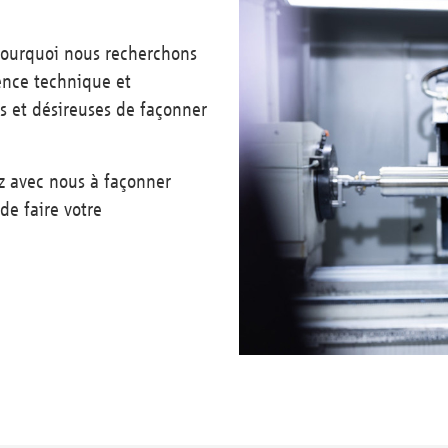
 pourquoi nous recherchons
ence technique et
s et désireuses de façonner
z avec nous à façonner
de faire votre