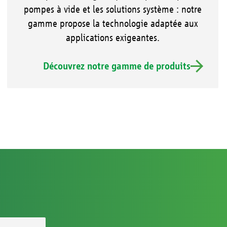
pompes à vide et les solutions système : notre
gamme propose la technologie adaptée aux
applications exigeantes.
Découvrez notre gamme de produits