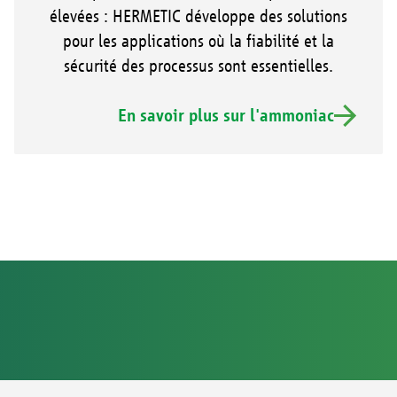
élevées : HERMETIC développe des solutions
pour les applications où la fiabilité et la
sécurité des processus sont essentielles.
En savoir plus sur l'ammoniac