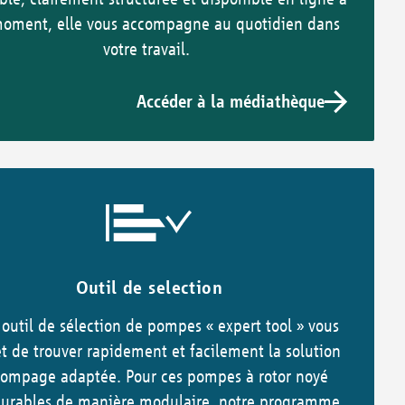
moment, elle vous accompagne au quotidien dans
votre travail.
Accéder à la médiathèque
Outil de selection
 outil de sélection de pompes « expert tool » vous
 de trouver rapidement et facilement la solution
ompage adaptée. Pour ces pompes à rotor noyé
gurables de manière modulaire, notre programme