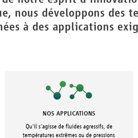
que, nous développons des t
ées à des applications exi
NOS APPLICATIONS
Qu'il s'agisse de fluides agressifs, de
températures extrêmes ou de pressions