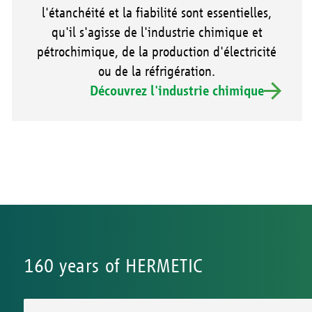
l'étanchéité et la fiabilité sont essentielles,
qu'il s'agisse de l'industrie chimique et
pétrochimique, de la production d'électricité
ou de la réfrigération.
Découvrez l'industrie chimique
160 years of HERMETIC