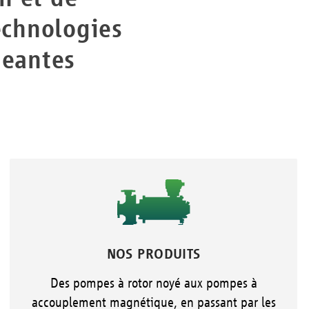
echnologies
geantes
NOS PRODUITS
Des pompes à rotor noyé aux pompes à
accouplement magnétique, en passant par les