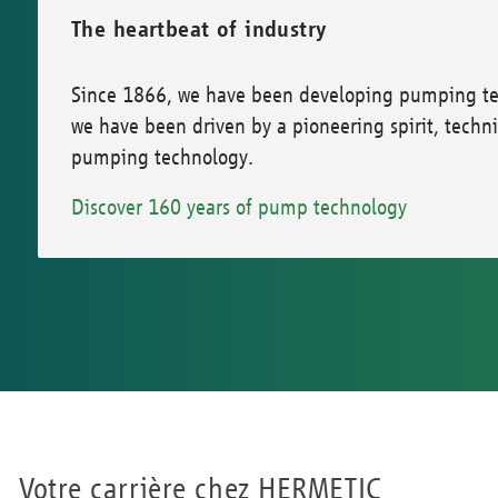
The heartbeat of industry
Since 1866, we have been developing pumping tec
we have been driven by a pioneering spirit, techni
pumping technology.
Discover 160 years of pump technology
Votre carrière chez HERMETIC